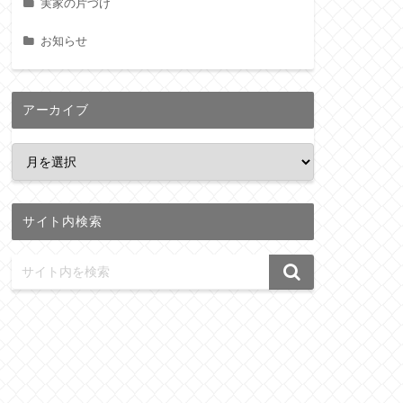
実家の片づけ
お知らせ
アーカイブ
サイト内検索