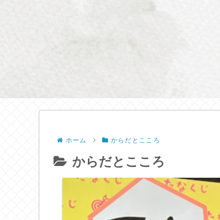
ホーム
からだとこころ
からだとこころ