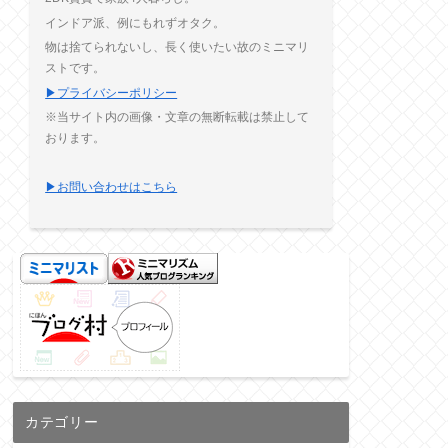
インドア派、例にもれずオタク。
物は捨てられないし、長く使いたい故のミニマリ
ストです。
▶プライバシーポリシー
※当サイト内の画像・文章の無断転載は禁止して
おります。
▶お問い合わせはこちら
カテゴリー