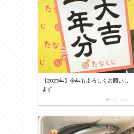
【2023年】今年もよろしくお願いし
ます
2023.01.03