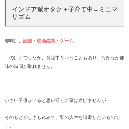
インドア派オタク＋子育て中→ミニマ
リズム
趣味は、
読書・映画鑑賞・ゲーム
。
…のはずでしたが、育児中ということもあり、なかなか趣
味の時間が取れません。
小さい子供がいると思い通りに事は運びませんが、
そのもどかしさも込みで、私の人生を謳歌したいもので
す。