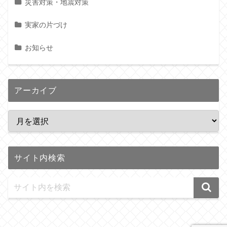
災害対策・地震対策
実家の片づけ
お知らせ
アーカイブ
サイト内検索