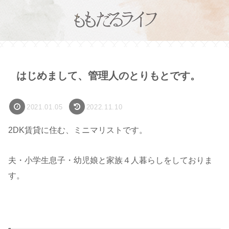
はじめまして、管理人のとりもとです。
2021.01.05
2022.11.10
2DK賃貸に住む、ミニマリストです。
夫・小学生息子・幼児娘と家族４人暮らしをしておりま
す。