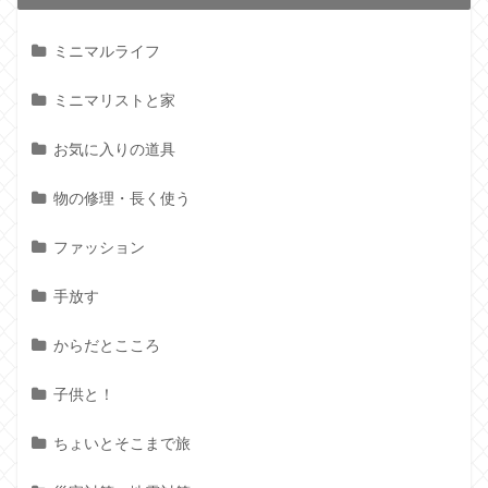
ミニマルライフ
ミニマリストと家
お気に入りの道具
物の修理・長く使う
ファッション
手放す
からだとこころ
子供と！
ちょいとそこまで旅