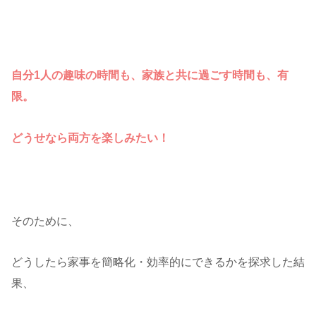
自分1人の趣味の時間も、家族と共に過ごす時間も、有
限。
どうせなら両方を楽しみたい！
そのために、
どうしたら家事を簡略化・効率的にできるかを探求した結
果、