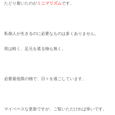
たどり着いたのが
ミニマリズム
です。
私個人が生きるのに必要なものは多くありません。
荷は軽く、足元を遮る物も無く。
必要最低限の物で、日々を過ごしています。
マイペースな更新ですが、ご覧いただければ幸いです。