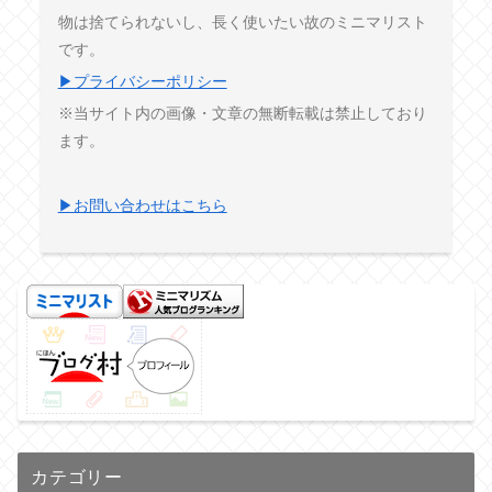
物は捨てられないし、長く使いたい故のミニマリスト
です。
▶プライバシーポリシー
※当サイト内の画像・文章の無断転載は禁止しており
ます。
▶お問い合わせはこちら
カテゴリー