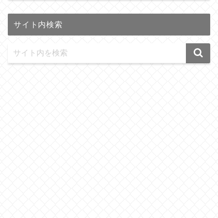
サイト内検索