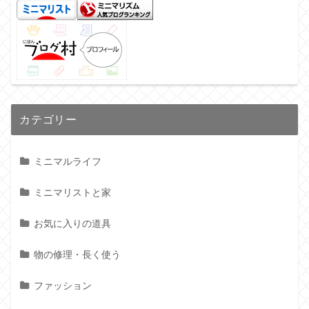
カテゴリー
ミニマルライフ
ミニマリストと家
お気に入りの道具
物の修理・長く使う
ファッション