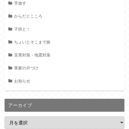
手放す
からだとこころ
子供と！
ちょいとそこまで旅
災害対策・地震対策
実家の片づけ
お知らせ
アーカイブ