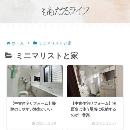
ホーム
ミニマリストと家
ミニマリストと家
【中古住宅リフォーム】掃
【中古住宅リフォーム】洗
除のしやすい浴室がいい
面所は使う場所に収納する
のが一番楽
2025.12.19
2025.12.17