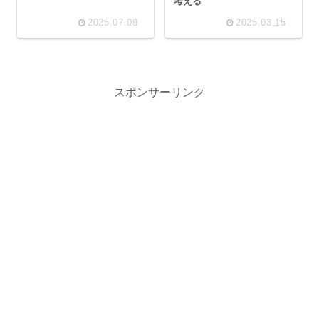
考える
2025.07.09
2025.03.15
スポンサーリンク