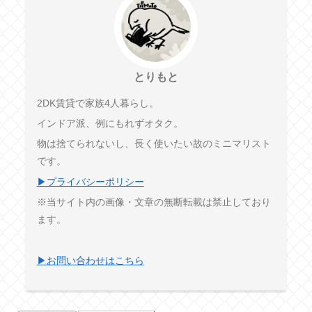
とりもと
2DK賃貸で家族4人暮らし。
インドア派、例にもれずオタク。
物は捨てられないし、長く使いたい故のミニマリスト
です。
▶プライバシーポリシー
※当サイト内の画像・文章の無断転載は禁止しており
ます。
▶お問い合わせはこちら