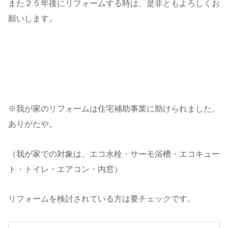
また２５年後にリフォームする時は、是非ともよろしくお
願いします。
※我が家のリフォームは住宅補助事業に助けられました。
ありがたや。
（我が家での対象は、エコ水栓・サーモ浴槽・エコキュー
ト・トイレ・エアコン・内窓）
リフォームを検討されている方は要チェックです。