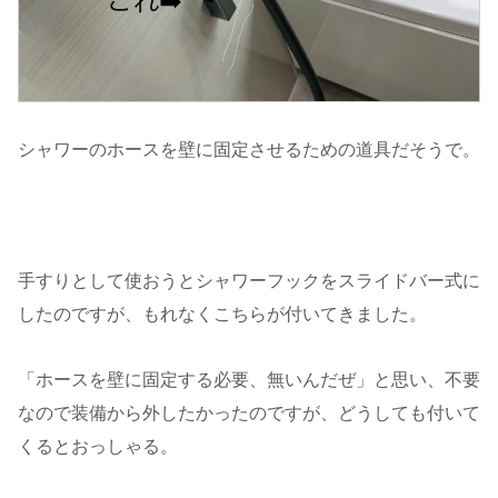
シャワーのホースを壁に固定させるための道具だそうで。
手すりとして使おうとシャワーフックをスライドバー式に
したのですが、もれなくこちらが付いてきました。
「ホースを壁に固定する必要、無いんだぜ」と思い、不要
なので装備から外したかったのですが、どうしても付いて
くるとおっしゃる。