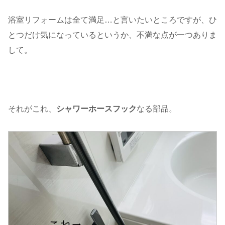
浴室リフォームは全て満足…と言いたいところですが、ひ
とつだけ気になっているというか、不満な点が一つありま
して。
それがこれ、
シャワーホースフック
なる部品。