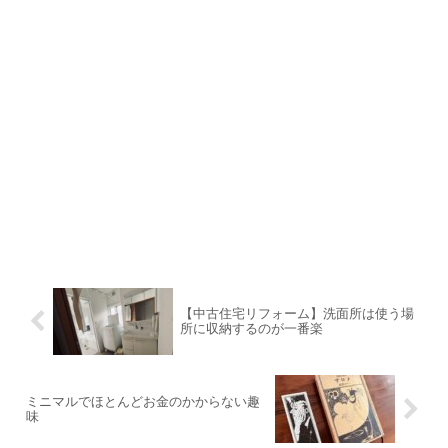
【中古住宅リフォーム】洗面所は使う場
所に収納するのが一番楽
ミニマルでほとんどお金のかからない趣
味