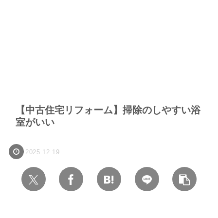
【中古住宅リフォーム】掃除のしやすい浴
室がいい
2025.12.19