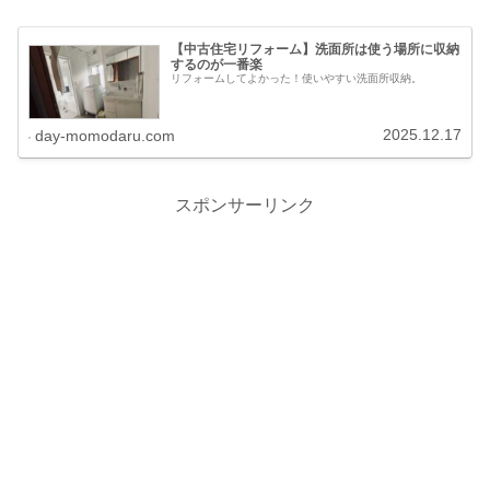
【中古住宅リフォーム】洗面所は使う場所に収納
するのが一番楽
リフォームしてよかった！使いやすい洗面所収納。
2025.12.17
day-momodaru.com
スポンサーリンク