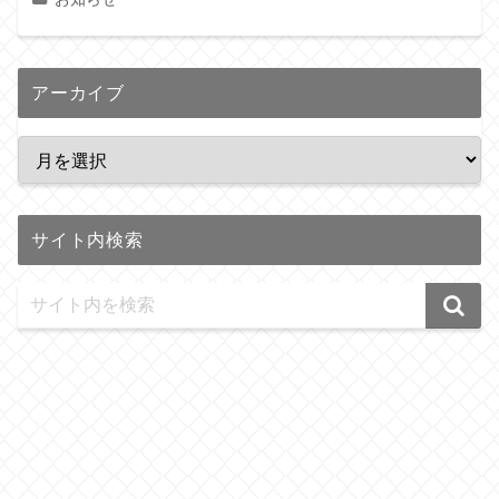
アーカイブ
サイト内検索