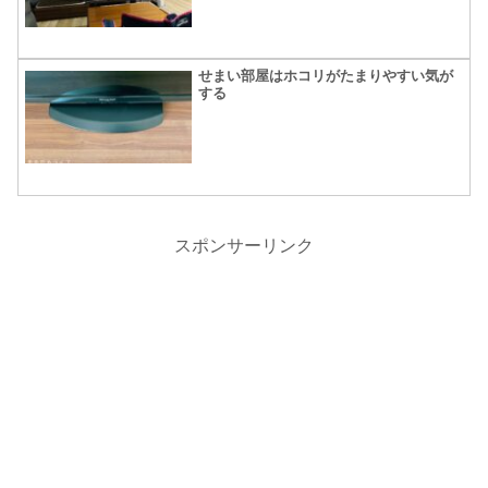
せまい部屋はホコリがたまりやすい気が
する
スポンサーリンク