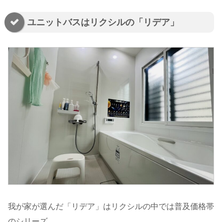
ユニットバスはリクシルの「リデア」
我が家が選んだ「リデア」はリクシルの中では普及価格帯
のシリーズ。