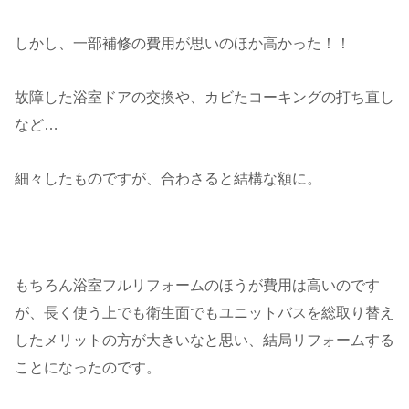
しかし、一部補修の費用が思いのほか高かった！！
故障した浴室ドアの交換や、カビたコーキングの打ち直し
など…
細々したものですが、合わさると結構な額に。
もちろん浴室フルリフォームのほうが費用は高いのです
が、長く使う上でも衛生面でもユニットバスを総取り替え
したメリットの方が大きいなと思い、結局リフォームする
ことになったのです。