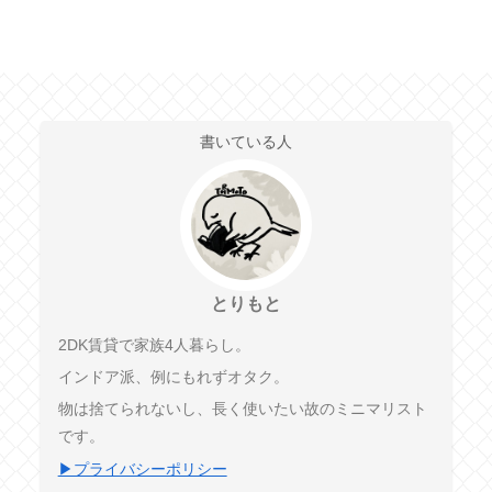
書いている人
とりもと
2DK賃貸で家族4人暮らし。
インドア派、例にもれずオタク。
物は捨てられないし、長く使いたい故のミニマリスト
です。
▶プライバシーポリシー