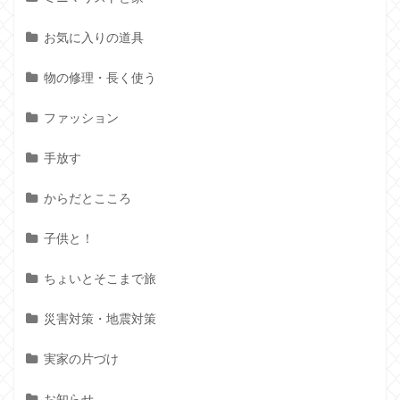
お気に入りの道具
物の修理・長く使う
ファッション
手放す
からだとこころ
子供と！
ちょいとそこまで旅
災害対策・地震対策
実家の片づけ
お知らせ