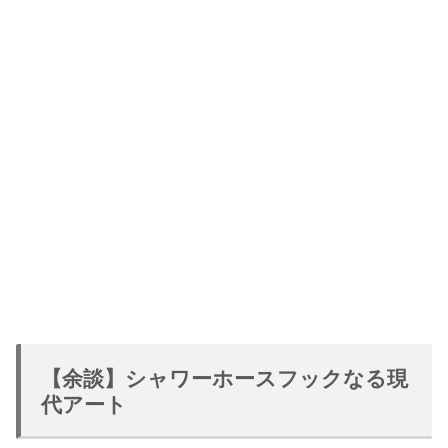
【余談】シャワーホースフックなる現
代アート