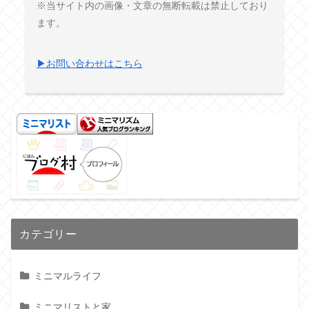
※当サイト内の画像・文章の無断転載は禁止しており
ます。
▶お問い合わせはこちら
カテゴリー
ミニマルライフ
ミニマリストと家