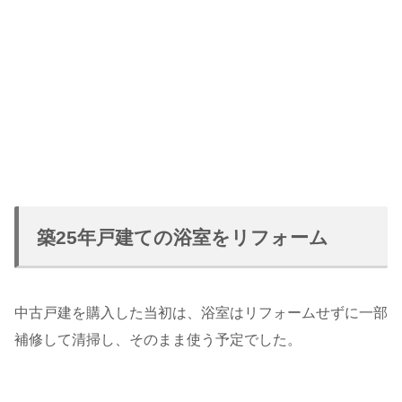
築25年戸建ての浴室をリフォーム
中古戸建を購入した当初は、浴室はリフォームせずに一部
補修して清掃し、そのまま使う予定でした。