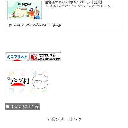
住宅省エネ2025キャンペーン【公式】
「住宅省エネ2025キャンペーン」の公式サイトです。
jutaku-shoene2025.mlit.go.jp
ミニマリストと家
スポンサーリンク