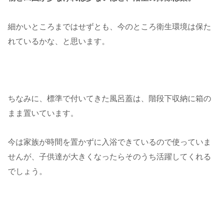
細かいところまではせずとも、今のところ衛生環境は保た
れているかな、と思います。
ちなみに、標準で付いてきた風呂蓋は、階段下収納に箱の
まま置いています。
今は家族が時間を置かずに入浴できているので使っていま
せんが、子供達が大きくなったらそのうち活躍してくれる
でしょう。