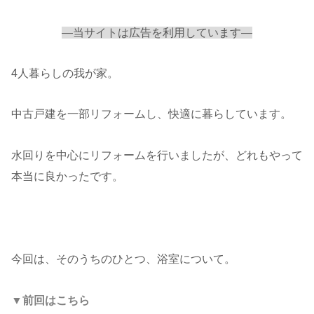
—当サイトは広告を利用しています—
4人暮らしの我が家。
中古戸建を一部リフォームし、快適に暮らしています。
水回りを中心にリフォームを行いましたが、どれもやって
本当に良かったです。
今回は、そのうちのひとつ、浴室について。
▼前回はこちら