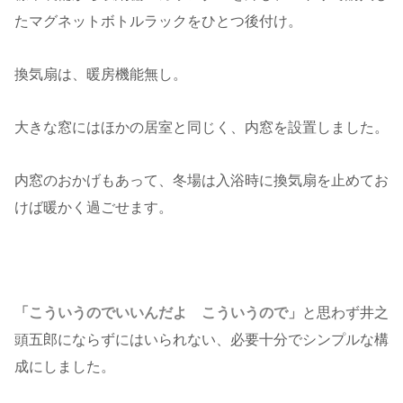
たマグネットボトルラックをひとつ後付け。
換気扇は、暖房機能無し。
大きな窓にはほかの居室と同じく、内窓を設置しました。
内窓のおかげもあって、冬場は入浴時に換気扇を止めてお
けば暖かく過ごせます。
「こういうのでいいんだよ こういうので」
と思わず井之
頭五郎にならずにはいられない、必要十分でシンプルな構
成にしました。