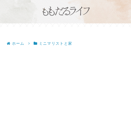
ホーム
ミニマリストと家