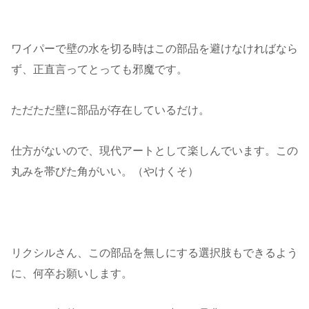
ワイパーで壁の水を切る時はこの部品を避けなければなら
ず、正直言ってとっても邪魔です。
ただただ壁に部品が存在しているだけ。
仕方がないので、現代アートとして楽しんでいます。この
丸みを帯びた角がいい。（やけくそ）
リクシルさん、この部品を無しにする選択肢もできるよう
に、何卒お願いします。