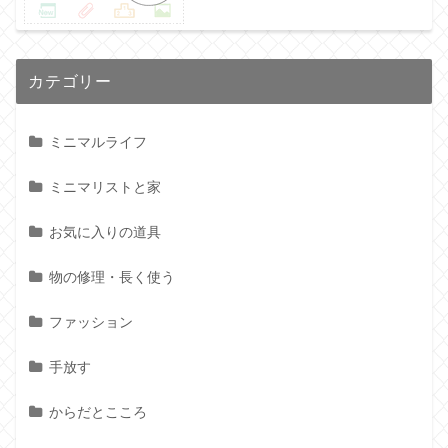
カテゴリー
ミニマルライフ
ミニマリストと家
お気に入りの道具
物の修理・長く使う
ファッション
手放す
からだとこころ