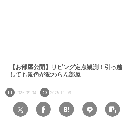
【お部屋公開】リビング定点観測！引っ越
しても景色が変わらん部屋
2025.09.04
2025.11.06