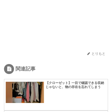
とりもと
関連記事
【クローゼット】一目で確認できる収納
じゃないと、物の存在を忘れてしまう