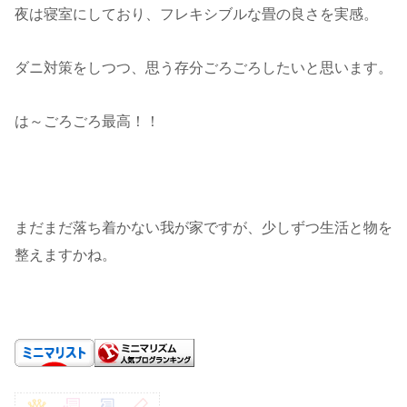
夜は寝室にしており、フレキシブルな畳の良さを実感。
ダニ対策をしつつ、思う存分ごろごろしたいと思います。
は～ごろごろ最高！！
まだまだ落ち着かない我が家ですが、少しずつ生活と物を
整えますかね。