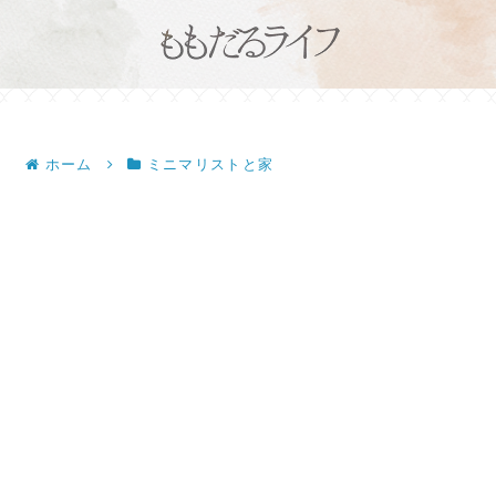
ホーム
ミニマリストと家