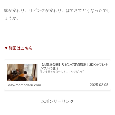
家が変わり、リビングが変わり、はてさてどうなったでし
ょうか。
▼前回はこちら
【お部屋公開】リビング定点観測！2DKをフレキ
シブルに使う
寒い冬真っただ中のミニマルリビング
2025.02.08
day-momodaru.com
スポンサーリンク