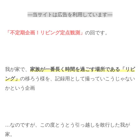
—当サイトは広告を利用しています—
「不定期企画！リビング定点観測」
の回です。
我が家で、
家族が一番長く時間を過ごす場所である「リビ
ング」
の移ろう様を、記録用として撮っていこうじゃない
かという企画
…なのですが、この度とうとう引っ越しを敢行した我が
家。