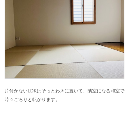
片付かないLDKはそっとわきに置いて、隣室になる和室で
時々ごろりと転がります。