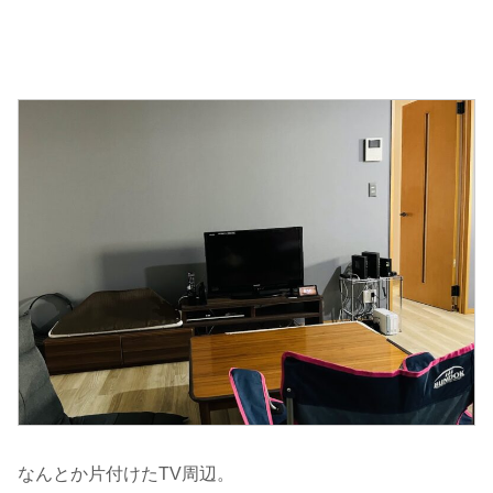
なんとか片付けたTV周辺。