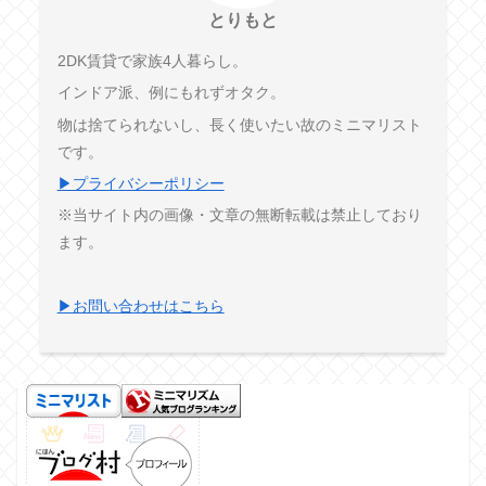
とりもと
2DK賃貸で家族4人暮らし。
インドア派、例にもれずオタク。
物は捨てられないし、長く使いたい故のミニマリスト
です。
▶プライバシーポリシー
※当サイト内の画像・文章の無断転載は禁止しており
ます。
▶お問い合わせはこちら