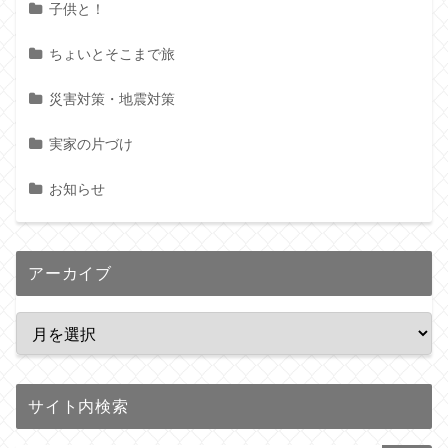
子供と！
ちょいとそこまで旅
災害対策・地震対策
実家の片づけ
お知らせ
アーカイブ
サイト内検索