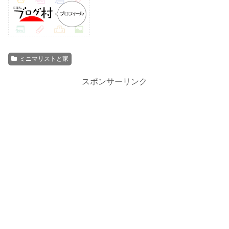
ミニマリストと家
スポンサーリンク