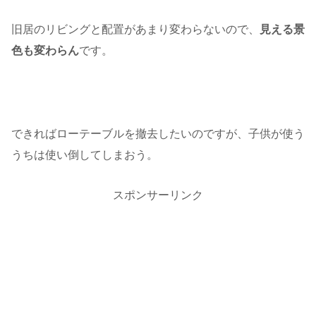
旧居のリビングと配置があまり変わらないので、
見える景
色も変わらん
です。
できればローテーブルを撤去したいのですが、子供が使う
うちは使い倒してしまおう。
スポンサーリンク