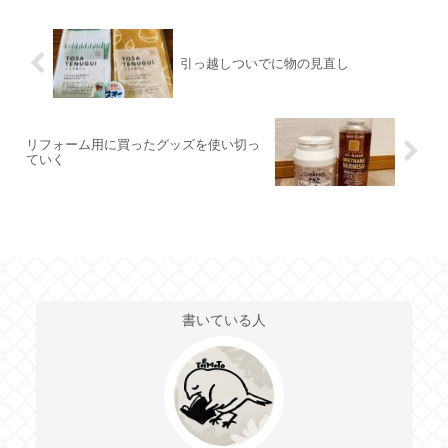
引っ越しついでに物の見直し
リフォーム用に買ったグッズを使い切っ
ていく
書いている人