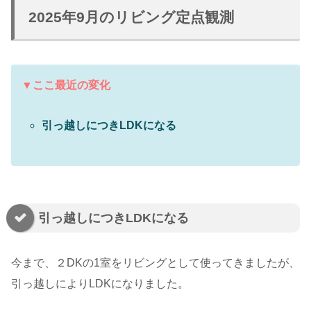
2025年9月のリビング定点観測
▼ここ最近の変化
引っ越しにつきLDKになる
引っ越しにつきLDKになる
今まで、２DKの1室をリビングとして使ってきましたが、
引っ越しによりLDKになりました。