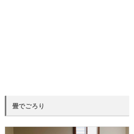
畳でごろり