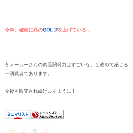
今年、確実に私の
QOL
を上げている…
各メーカーさんの商品開発力はすごいな、と改めて感じる
一消費者であります。
今後も販売され続けますように！