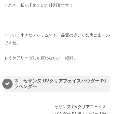
これぞ、私が求めていた絆創膏です！
こういう小さなアイテムでも、品質の違いが如実に出るの
ですね。
もうケアリーヴしか買わないよ、絶対。
３．セザンヌ UVクリアフェイスパウダー P1
ラベンダー
セザンヌ UVクリアフェイス
パウダー P1 ラベンダー 10g