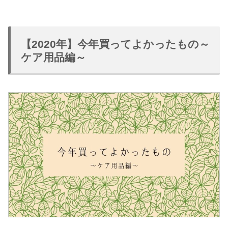
【2020年】今年買ってよかったもの～
ケア用品編～