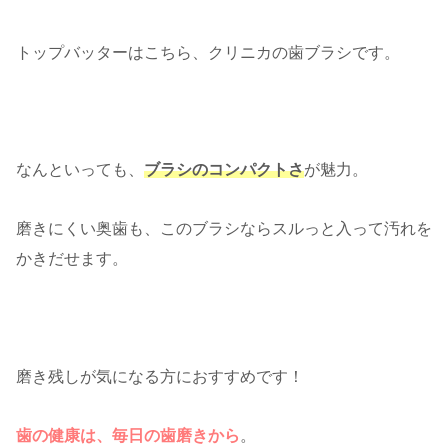
トップバッターはこちら、クリニカの歯ブラシです。
なんといっても、
ブラシのコンパクトさ
が魅力。
磨きにくい奥歯も、このブラシならスルっと入って汚れを
かきだせます。
磨き残しが気になる方におすすめです！
歯の健康は、毎日の歯磨きから
。