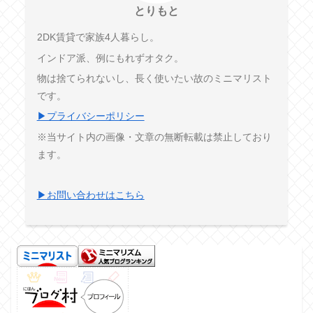
とりもと
2DK賃貸で家族4人暮らし。
インドア派、例にもれずオタク。
物は捨てられないし、長く使いたい故のミニマリスト
です。
▶プライバシーポリシー
※当サイト内の画像・文章の無断転載は禁止しており
ます。
▶お問い合わせはこちら