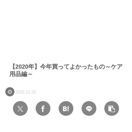
【2020年】今年買ってよかったもの～ケア
用品編～
2020.12.26