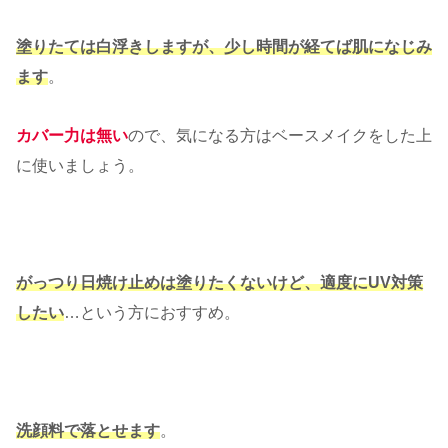
塗りたては白浮きしますが、少し時間が経てば肌になじみ
ます
。
カバー力は無い
ので、気になる方はベースメイクをした上
に使いましょう。
がっつり日焼け止めは塗りたくないけど、適度にUV対策
したい
…という方におすすめ。
洗顔料で落とせます
。