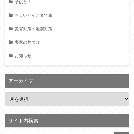
子供と！
ちょいとそこまで旅
災害対策・地震対策
実家の片づけ
お知らせ
アーカイブ
サイト内検索