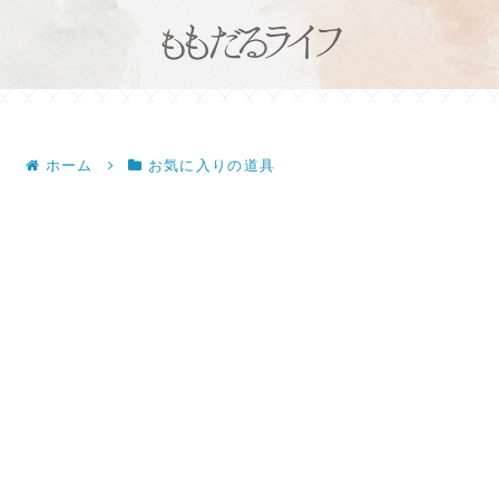
ホーム
お気に入りの道具