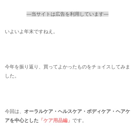
—当サイトは広告を利用しています—
いよいよ年末ですねえ。
今年を振り返り、買ってよかったものをチョイスしてみま
した。
今回は、
オーラルケア・ヘルスケア・ボディケア・ヘアケ
アを中心とした
「ケア用品編」
です。