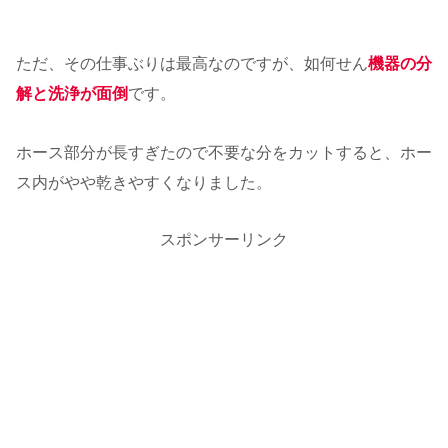
ただ、その仕事ぶりは最高なのですが、如何せん
機器の分
解と洗浄が面倒
です。
ホース部分が長すぎたので不要な分をカットすると、ホー
ス内がやや乾きやすくなりました。
スポンサーリンク