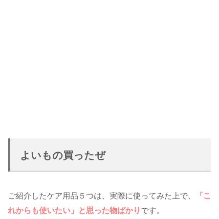
よいもの買ったぜ
ご紹介したケア用品５つは、実際に使ってみた上で、
「こ
れからも使いたい」と思った物ばかり
です。