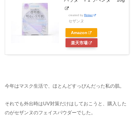
created by
Rinker
セザンヌ
Amazon
楽天市場
今年はマスク生活で、ほとんどすっぴんだった私の肌。
それでも外出時はUV対策だけはしておこうと、購入した
のがセザンヌのフェイスパウダーでした。