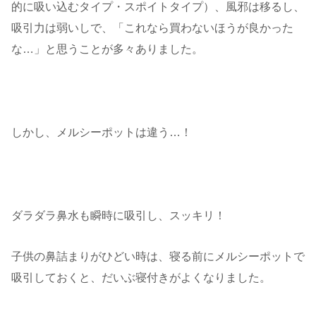
的に吸い込むタイプ・スポイトタイプ）、風邪は移るし、
吸引力は弱いしで、「これなら買わないほうが良かった
な…」と思うことが多々ありました。
しかし、メルシーポットは違う…！
ダラダラ鼻水も瞬時に吸引し、スッキリ！
子供の鼻詰まりがひどい時は、寝る前にメルシーポットで
吸引しておくと、だいぶ寝付きがよくなりました。