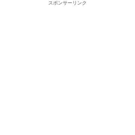
スポンサーリンク