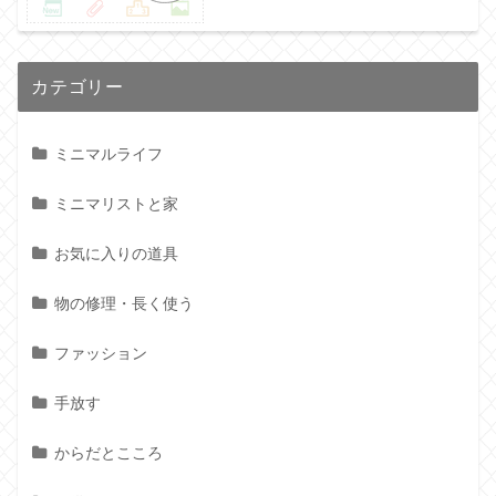
カテゴリー
ミニマルライフ
ミニマリストと家
お気に入りの道具
物の修理・長く使う
ファッション
手放す
からだとこころ