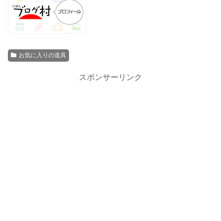
お気に入りの道具
スポンサーリンク