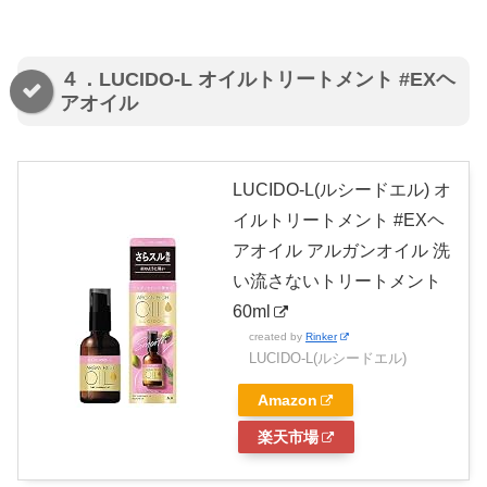
４．LUCIDO-L オイルトリートメント #EXヘ
アオイル
LUCIDO-L(ルシードエル) オ
イルトリートメント #EXヘ
アオイル アルガンオイル 洗
い流さないトリートメント
60ml
created by
Rinker
LUCIDO-L(ルシードエル)
Amazon
楽天市場