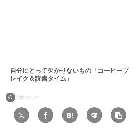
自分にとって欠かせないもの「コーヒーブ
レイク＆読書タイム」
2020.11.27