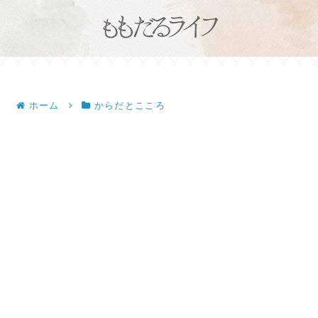
ホーム
からだとこころ