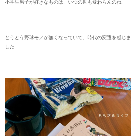
小学生男子が好きなものは、いつの世も変わらんのね。
とうとう野球モノが無くなっていて、時代の変遷を感じま
した…