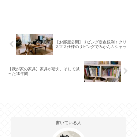
【お部屋公開】リビング定点観測！クリ
スマス仕様のリビングでみかんムシャッ
【我が家の家具】家具が増え、そして減
った10年間
書いている人