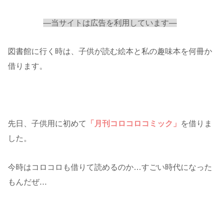
—当サイトは広告を利用しています—
図書館に行く時は、子供が読む絵本と私の趣味本を何冊か
借ります。
先日、子供用に初めて
「月刊コロコロコミック」
を借りま
した。
今時はコロコロも借りて読めるのか…すごい時代になった
もんだぜ…