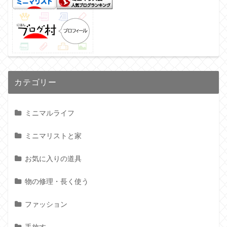
カテゴリー
ミニマルライフ
ミニマリストと家
お気に入りの道具
物の修理・長く使う
ファッション