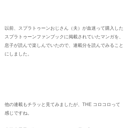
以前、スプラトゥーンおじさん（夫）が血迷って購入した
スプラトゥーンファンブックに掲載されていたマンガを、
息子が読んで楽しんでいたので、連載分を読んでみること
にしました。
他の連載もチラッと見てみましたが、THE コロコロって
感じですね。