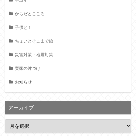
手放す
からだとこころ
子供と！
ちょいとそこまで旅
災害対策・地震対策
実家の片づけ
お知らせ
アーカイブ