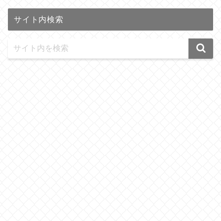
サイト内検索