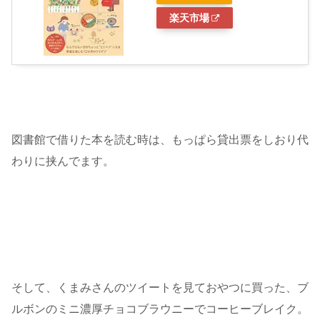
楽天市場
図書館で借りた本を読む時は、もっぱら貸出票をしおり代
わりに挟んでます。
そして、くまみさんのツイートを見ておやつに買った、ブ
ルボンのミニ濃厚チョコブラウニーでコーヒーブレイク。