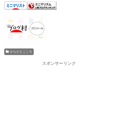
からだとこころ
スポンサーリンク