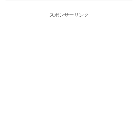
スポンサーリンク