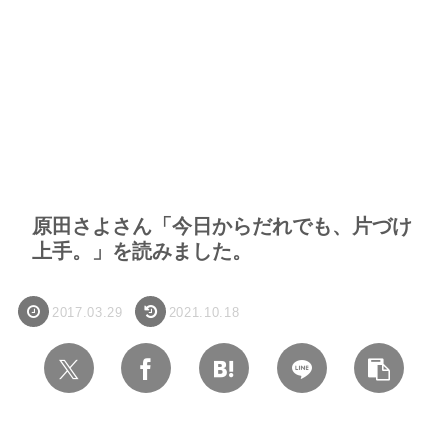
原田さよさん「今日からだれでも、片づけ
上手。」を読みました。
2017.03.29
2021.10.18