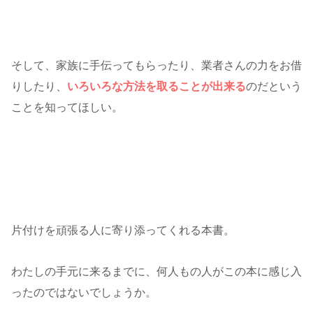
そして、家族に手伝ってもらったり、業者さんの力をお借
りしたり、
いろいろな方法を取ることが出来る
のだという
ことを知ってほしい。
片付けを頑張る人に寄り添ってくれる本書。
わたしの手元に来るまでに、何人もの人がこの本に感じ入
ったのではないでしょうか。