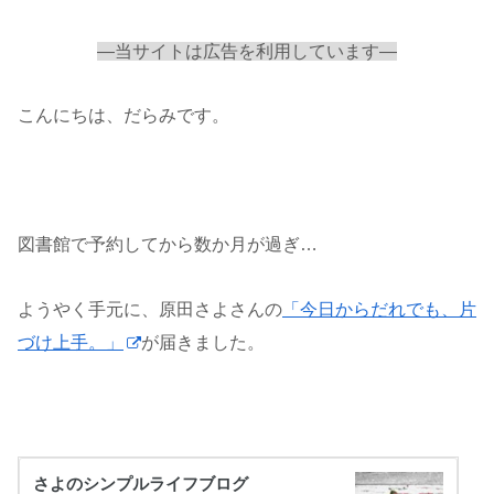
—当サイトは広告を利用しています—
こんにちは、だらみです。
図書館で予約してから数か月が過ぎ…
ようやく手元に、原田さよさんの
「今日からだれでも、片
づけ上手。」
が届きました。