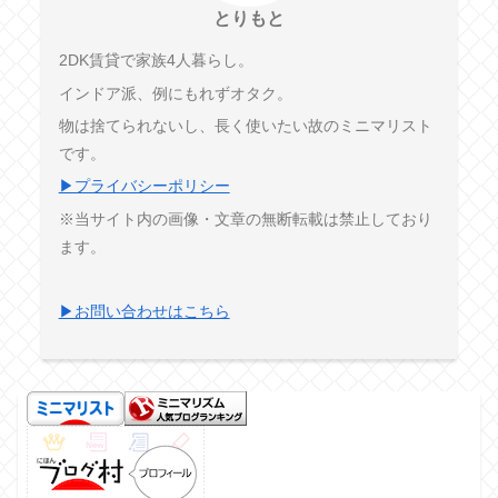
とりもと
2DK賃貸で家族4人暮らし。
インドア派、例にもれずオタク。
物は捨てられないし、長く使いたい故のミニマリスト
です。
▶プライバシーポリシー
※当サイト内の画像・文章の無断転載は禁止しており
ます。
▶お問い合わせはこちら