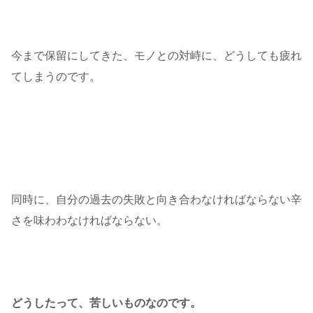
今まで保留にしてきた、モノとの対峙に、どうしても疲れ
てしまうのです。
同時に、自分の過去の失敗と向き合わなければならない辛
さを味わわなければならない。
どうしたって、苦しいものなのです。