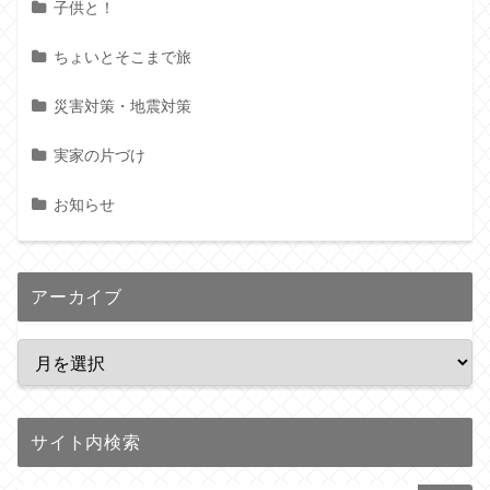
子供と！
ちょいとそこまで旅
災害対策・地震対策
実家の片づけ
お知らせ
アーカイブ
サイト内検索