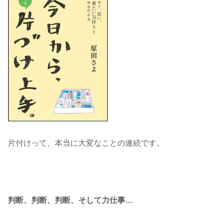
片付けって、本当に大変なことの連続です。
判断、判断、判断、そして力仕事…