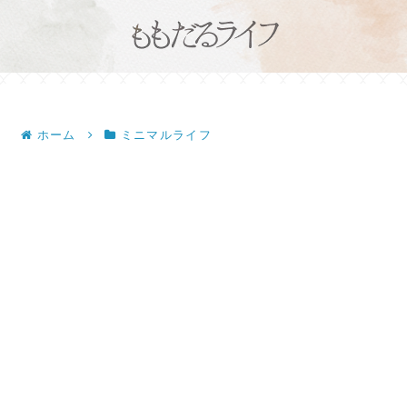
ホーム
ミニマルライフ