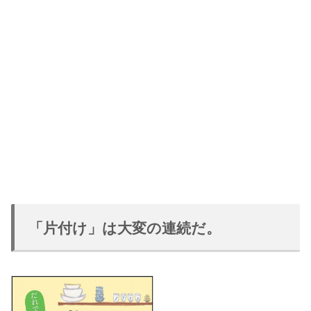
「片付け」は大変の連続だ。