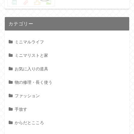
カテゴリー
ミニマルライフ
ミニマリストと家
お気に入りの道具
物の修理・長く使う
ファッション
手放す
からだとこころ