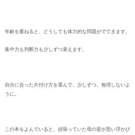
年齢を重ねると、どうしても体力的な問題がでてきます。
集中力も判断力も少しずつ衰えます。
自分に合った片付け方を選んで、少しずつ、無理しないよ
うに。
この本をよんでいると、頑張っていた母の姿が思い浮かび