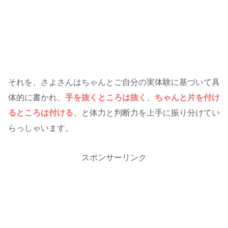
それを、さよさんはちゃんとご自分の実体験に基づいて具
体的に書かれ、
手を抜くところは抜く
、
ちゃんと片を付け
るところは付ける
、と体力と判断力を上手に振り分けてい
らっしゃいます。
スポンサーリンク