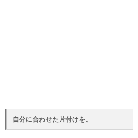
自分に合わせた片付けを。