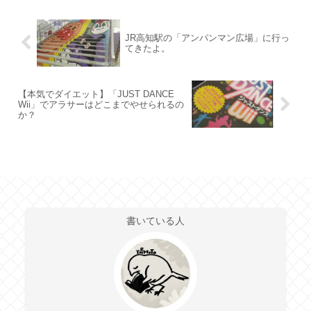
JR高知駅の「アンパンマン広場」に行っ
てきたよ。
【本気でダイエット】「JUST DANCE
Wii」でアラサーはどこまでやせられるの
か？
書いている人