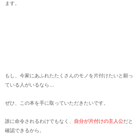
ます。
もし、今家にあふれたたくさんのモノを片付けたいと願っ
ている人がいるなら…
ぜひ、この本を手に取っていただきたいです。
誰に命令されるわけでもなく、
自分が片付けの主人公
だと
確認できるから。