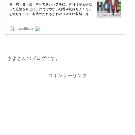
↑さよさんのブログです。
スポンサーリンク