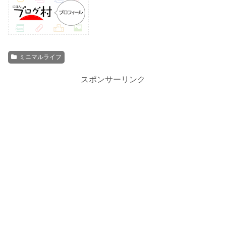
ミニマルライフ
スポンサーリンク