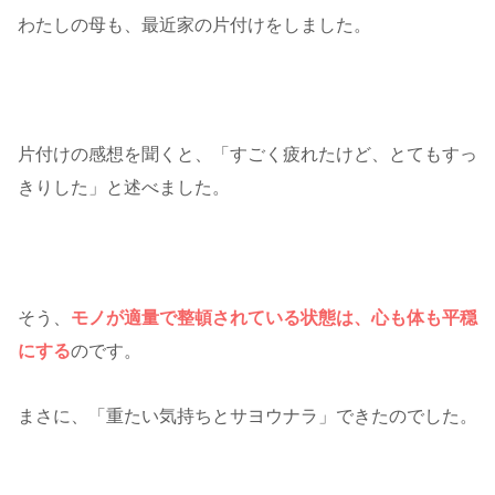
わたしの母も、最近家の片付けをしました。
片付けの感想を聞くと、「すごく疲れたけど、とてもすっ
きりした」と述べました。
そう、
モノが適量で整頓されている状態は、心も体も平穏
にする
のです。
まさに、「重たい気持ちとサヨウナラ」できたのでした。