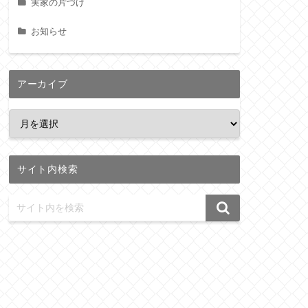
実家の片づけ
お知らせ
アーカイブ
サイト内検索