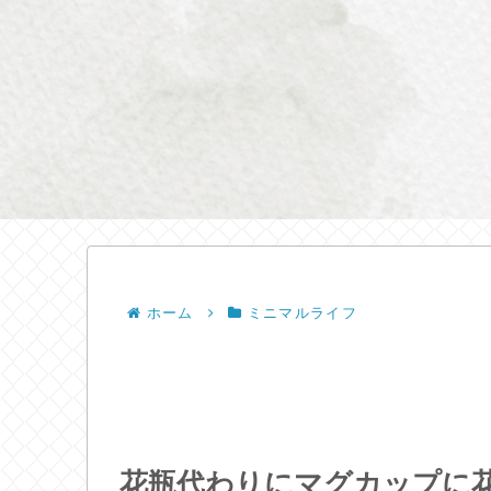
ホーム
ミニマルライフ
花瓶代わりにマグカップに