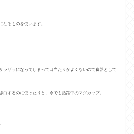
になるものを使います。
ザラザラになってしまって口当たりがよくないので食器として
漂白するのに使ったりと、今でも活躍中のマグカップ。
。