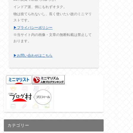
インドア派、例にもれずオタク。
物は捨てられないし、長く使いたい故のミニマリ
ストです。
▶プライバシーポリシー
※当サイト内の画像・文章の無断転載は禁止して
おります。
▶お問い合わせはこちら
カテゴリー