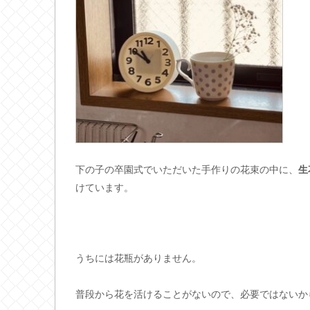
下の子の卒園式でいただいた手作りの花束の中に、
生
けています。
うちには花瓶がありません。
普段から花を活けることがないので、必要ではないか