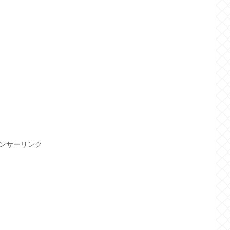
ンサーリンク