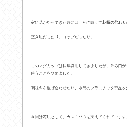
家に花がやってきた時には、その時々で
花瓶の代わり
空き瓶だったり、コップだったり。
このマグカップは長年愛用してきましたが、飲み口が
使うことをやめました。
調味料を混ぜ合わせたり、水筒のプラスチック部品を
今回は花瓶として、カスミソウを支えてくれています