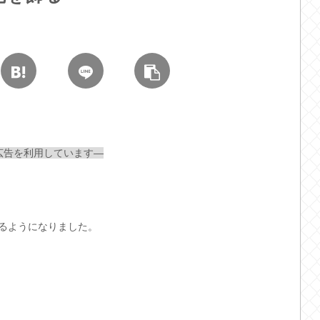
広告を利用しています—
るようになりました。