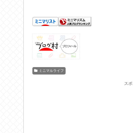
ミニマルライフ
スポ