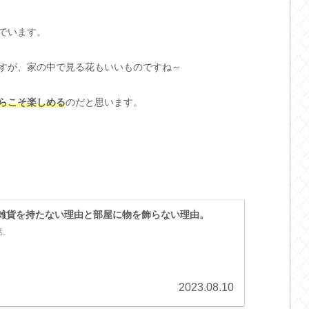
でいます。
すが、家の中で見る花もいいものですね～
らこそ楽しめる
のだと思います。
雑貨を持たない理由と部屋に物を飾らない理由。
活。
2023.08.10