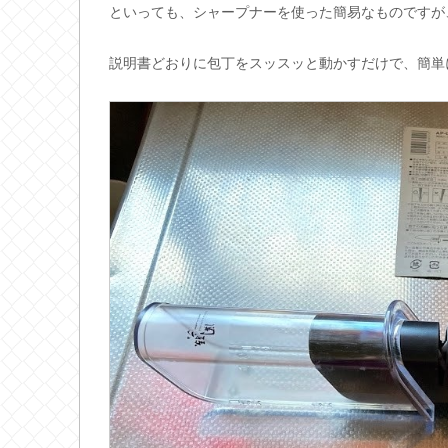
といっても、シャープナーを使った簡易なものですが
説明書どおりに包丁をスッスッと動かすだけで、簡単