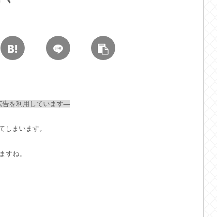
広告を利用しています—
てしまいます。
ますね。