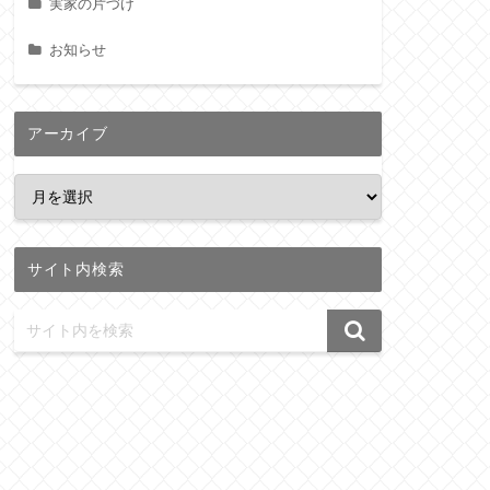
実家の片づけ
お知らせ
アーカイブ
サイト内検索