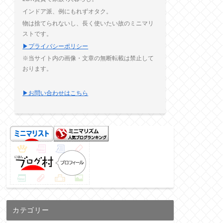
インドア派、例にもれずオタク。
物は捨てられないし、長く使いたい故のミニマリ
ストです。
▶プライバシーポリシー
※当サイト内の画像・文章の無断転載は禁止して
おります。
▶お問い合わせはこちら
カテゴリー