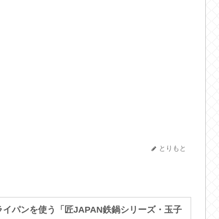
とりもと
イパンを使う「匠JAPAN鉄鍋シリーズ・玉子