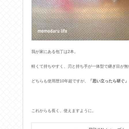
我が家にある包丁は2本。
軽くて持ちやすく、刃と持ち手が一体型で継ぎ目が無
どちらも使用歴10年超ですが、
「思い立ったら研ぐ」
これからも長く、使えますように。