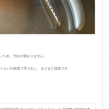
いため、汚れが溜まりません。
くらいの頻度で手入れし、まだまだ現役です。