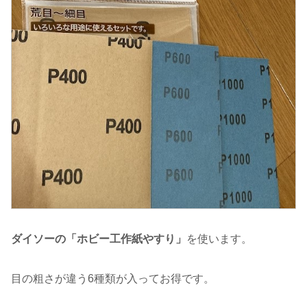
ダイソーの「ホビー工作紙やすり」
を使います。
目の粗さが違う6種類が入ってお得です。