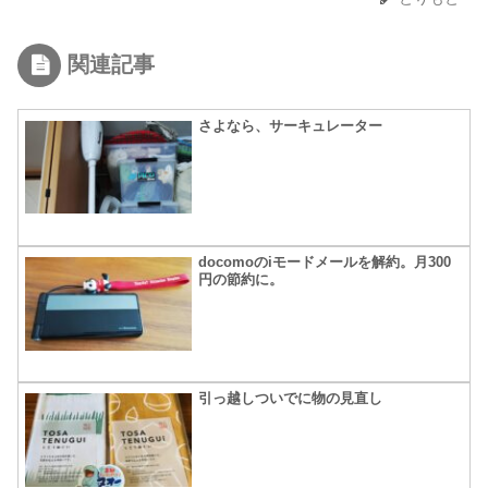
関連記事
さよなら、サーキュレーター
docomoのiモードメールを解約。月300
円の節約に。
引っ越しついでに物の見直し