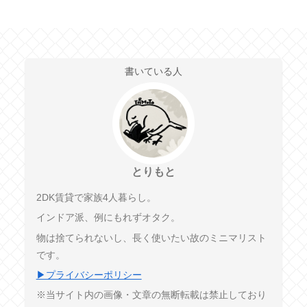
書いている人
とりもと
2DK賃貸で家族4人暮らし。
インドア派、例にもれずオタク。
物は捨てられないし、長く使いたい故のミニマリスト
です。
▶プライバシーポリシー
※当サイト内の画像・文章の無断転載は禁止しており