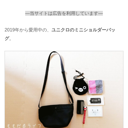
—当サイトは広告を利用しています—
2019年から愛用中の、
ユニクロのミニショルダーバッ
グ
。