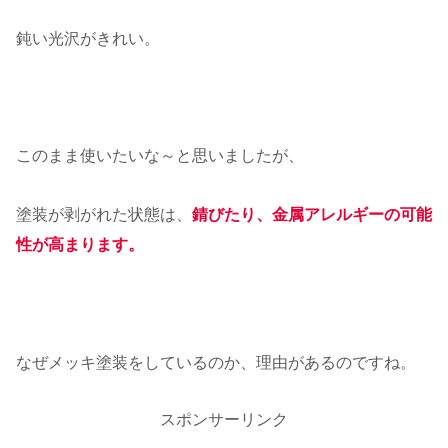
鈍い光沢がきれい。
このまま使いたいな～と思いましたが、
塗装が剥がれた状態は、
錆びたり、金属アレルギーの可能
性が高まります。
なぜメッキ塗装をしているのか、理由があるのですね。
スポンサーリンク