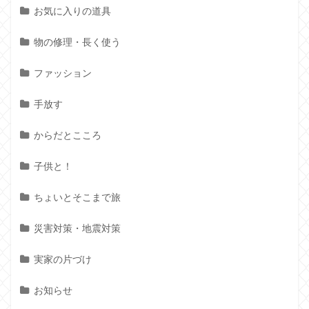
お気に入りの道具
物の修理・長く使う
ファッション
手放す
からだとこころ
子供と！
ちょいとそこまで旅
災害対策・地震対策
実家の片づけ
お知らせ