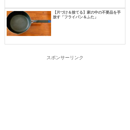
【片づけ＆捨てる】家の中の不要品を手
放す「フライパン＆ふた」
スポンサーリンク