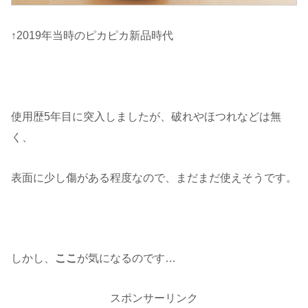
↑2019年当時のピカピカ新品時代
使用歴5年目に突入しましたが、破れやほつれなどは無
く、
表面に少し傷がある程度なので、まだまだ使えそうです。
しかし、
ここ
が気になるのです…
スポンサーリンク