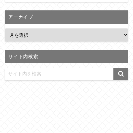
アーカイブ
サイト内検索