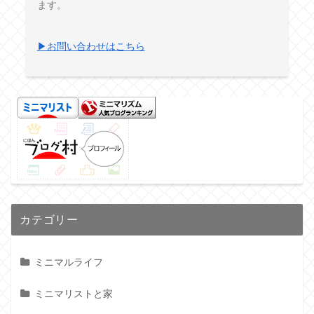
ます。
▶お問い合わせはこちら
カテゴリー
ミニマルライフ
ミニマリストと家