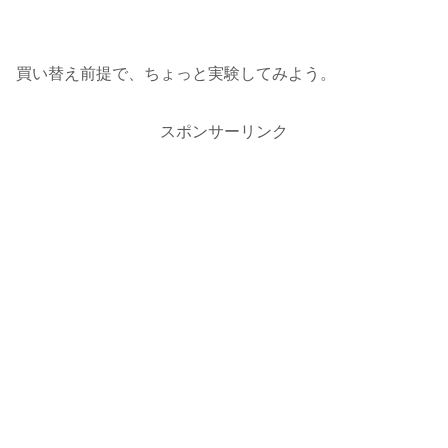
買い替え前提で、ちょっと実験してみよう。
スポンサーリンク