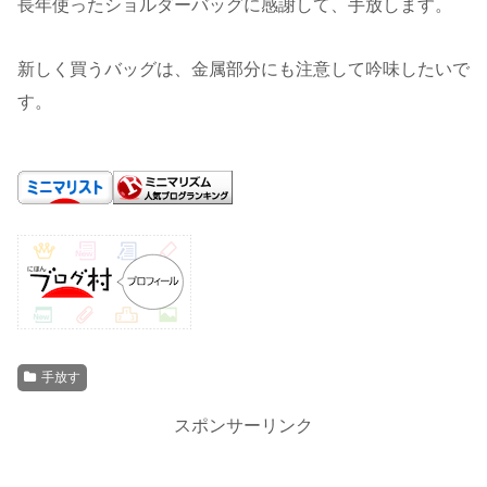
長年使ったショルダーバッグに感謝して、手放します。
新しく買うバッグは、金属部分にも注意して吟味したいで
す。
手放す
スポンサーリンク