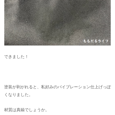
できました！
塗装が剥がれると、私好みのバイブレーション仕上げっぽ
くなりました。
材質は真鍮でしょうか。