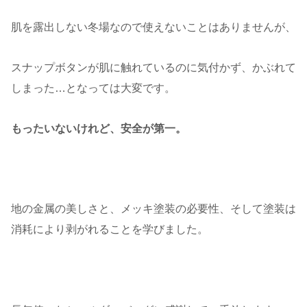
肌を露出しない冬場なので使えないことはありませんが、
スナップボタンが肌に触れているのに気付かず、かぶれて
しまった…となっては大変です。
もったいないけれど、安全が第一。
地の金属の美しさと、メッキ塗装の必要性、そして塗装は
消耗により剥がれることを学びました。