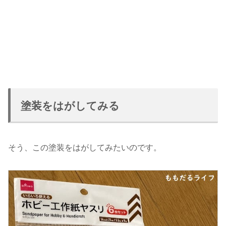
塗装をはがしてみる
そう、この塗装をはがしてみたいのです。