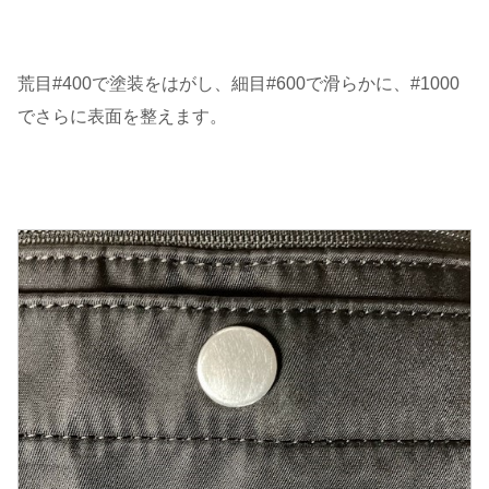
荒目#400で塗装をはがし、細目#600で滑らかに、#1000
でさらに表面を整えます。