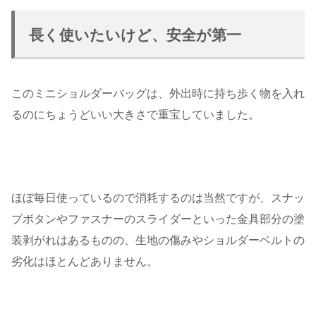
長く使いたいけど、安全が第一
このミニショルダーバッグは、外出時に持ち歩く物を入れ
るのにちょうどいい大きさで重宝していました。
ほぼ毎日使っているので消耗するのは当然ですが、スナッ
プボタンやファスナーのスライダーといった金具部分の塗
装剥がれはあるものの、生地の傷みやショルダーベルトの
劣化はほとんどありません。