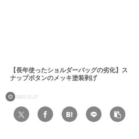
【長年使ったショルダーバッグの劣化】ス
ナップボタンのメッキ塗装剥げ
2023.11.17