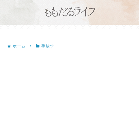
ホーム
手放す