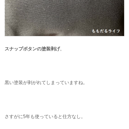
スナップボタンの塗装剥げ
。
黒い塗装が剥がれてしまっていますね。
さすがに5年も使っていると仕方なし。