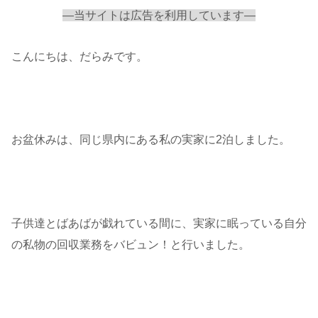
—当サイトは広告を利用しています—
こんにちは、だらみです。
お盆休みは、同じ県内にある私の実家に2泊しました。
子供達とばあばが戯れている間に、実家に眠っている自分
の私物の回収業務をバビュン！と行いました。