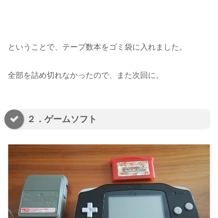
ということで、テープ数本をゴミ袋に入れました。
全部を詰め切れなかったので、また次回に。
２．ゲームソフト