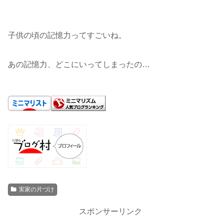
子供の頃の記憶力ってすごいね。
あの記憶力、どこにいってしまったの…
実家の片づけ
スポンサーリンク