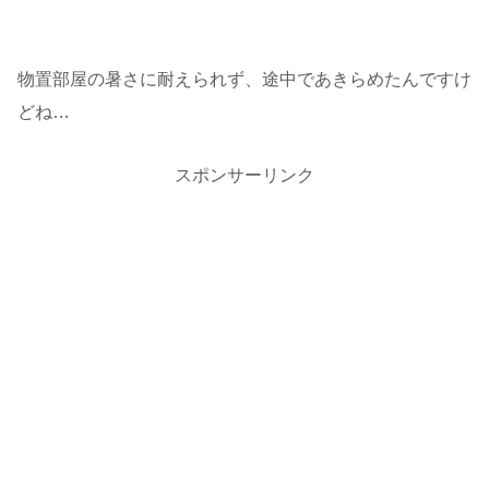
物置部屋の暑さに耐えられず、途中であきらめたんですけ
どね…
スポンサーリンク