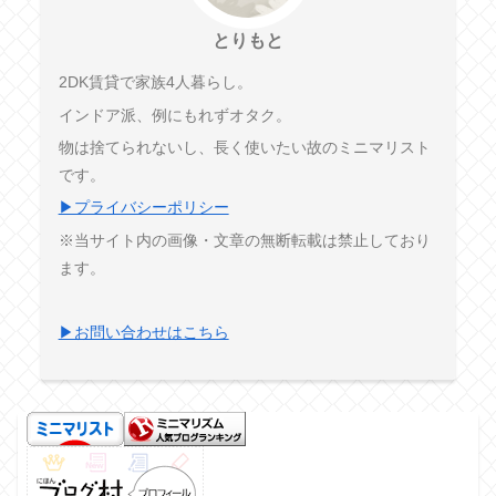
とりもと
2DK賃貸で家族4人暮らし。
インドア派、例にもれずオタク。
物は捨てられないし、長く使いたい故のミニマリスト
です。
▶プライバシーポリシー
※当サイト内の画像・文章の無断転載は禁止しており
ます。
▶お問い合わせはこちら