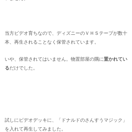
当方ビデオ育ちなので、ディズニーのＶＨＳテープが数十
本、再生されることなく保管されています。
いや、保管されてはいません。物置部屋の隅に
置かれてい
る
だけでした。
試しにビデオデッキに、「ドナルドのさんすうマジック」
を入れて再生してみました。