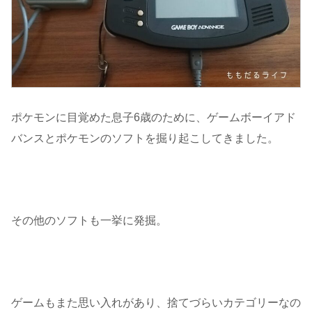
ポケモンに目覚めた息子6歳のために、ゲームボーイアド
バンスとポケモンのソフトを掘り起こしてきました。
その他のソフトも一挙に発掘。
ゲームもまた思い入れがあり、捨てづらいカテゴリーなの