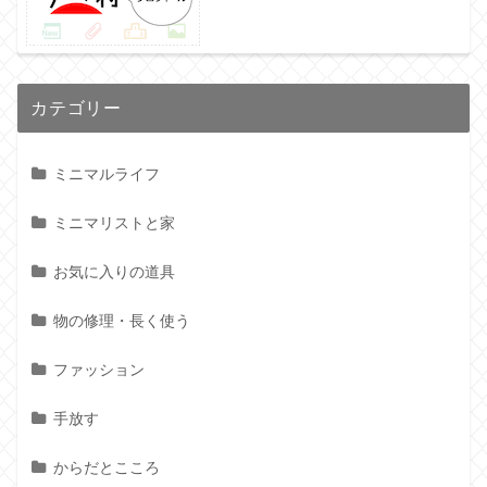
カテゴリー
ミニマルライフ
ミニマリストと家
お気に入りの道具
物の修理・長く使う
ファッション
手放す
からだとこころ