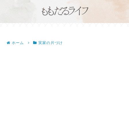
ホーム
実家の片づけ