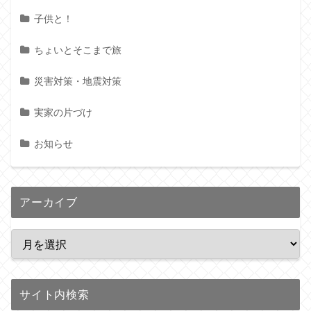
子供と！
ちょいとそこまで旅
災害対策・地震対策
実家の片づけ
お知らせ
アーカイブ
サイト内検索