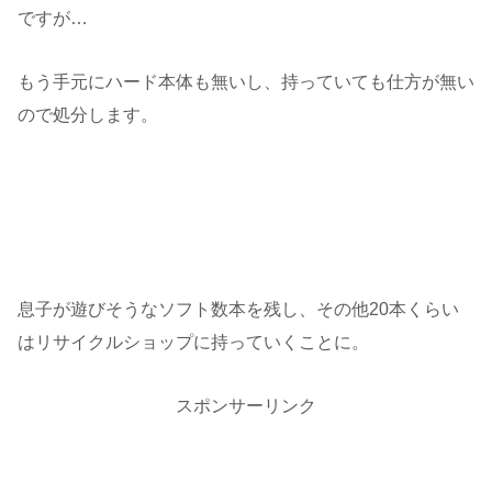
ですが…
もう手元にハード本体も無いし、持っていても仕方が無い
ので処分します。
息子が遊びそうなソフト数本を残し、その他20本くらい
はリサイクルショップに持っていくことに。
スポンサーリンク