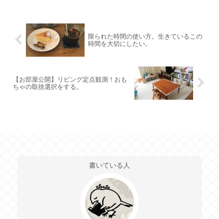
限られた時間の使い方。生きているこの
時間を大切にしたい。
【お部屋公開】リビング定点観測！おも
ちゃの取捨選択をする。
書いている人