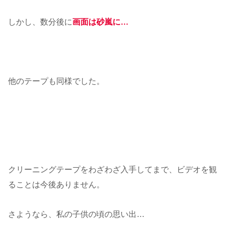
しかし、数分後に
画面は砂嵐に…
他のテープも同様でした。
クリーニングテープをわざわざ入手してまで、ビデオを観
ることは今後ありません。
さようなら、私の子供の頃の思い出…