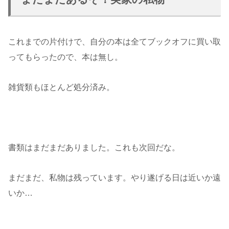
これまでの片付けで、自分の本は全てブックオフに買い取
ってもらったので、本は無し。
雑貨類もほとんど処分済み。
書類はまだまだありました。これも次回だな。
まだまだ、私物は残っています。やり遂げる日は近いか遠
いか…