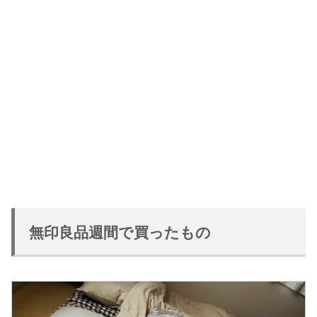
無印良品週間で買ったもの