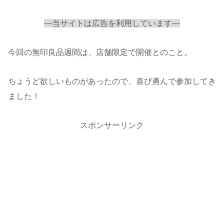
—当サイトは広告を利用しています—
今回の無印良品週間は、店舗限定で開催とのこと。
ちょうど欲しいものがあったので、喜び勇んで参加してき
ました！
スポンサーリンク