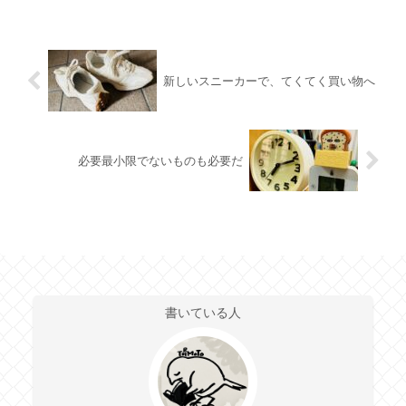
新しいスニーカーで、てくてく買い物へ
必要最小限でないものも必要だ
書いている人