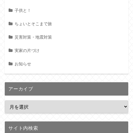
子供と！
ちょいとそこまで旅
災害対策・地震対策
実家の片づけ
お知らせ
アーカイブ
サイト内検索