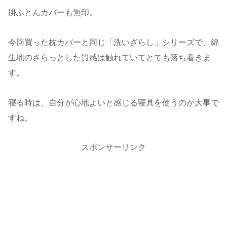
掛ふとんカバーも無印。
今回買った枕カバーと同じ「洗いざらし」シリーズで、綿
生地のさらっとした質感は触れていてとても落ち着きま
す。
寝る時は、自分が心地よいと感じる寝具を使うのが大事で
すね。
スポンサーリンク