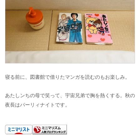
寝る前に、図書館で借りたマンガを読むのもお楽しみ。
あたしンちの母で笑って、宇宙兄弟で胸を熱くする。秋の
夜長はパーリィナイトです。