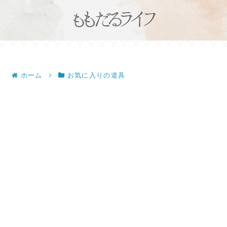
ホーム
お気に入りの道具