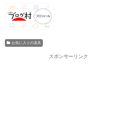
お気に入りの道具
スポンサーリンク