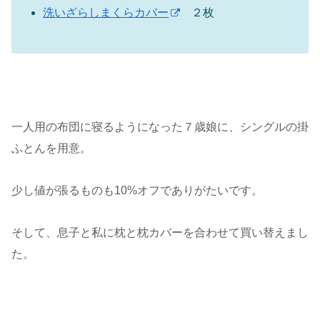
洗いざらしまくらカバー
２枚
一人用の布団に寝るようになった７歳娘に、シングルの掛
ふとんを用意。
少し値が張るものも10%オフでありがたいです。
そして、息子と私に枕と枕カバーを合わせて買い替えまし
た。