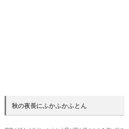
秋の夜長にふかふかふとん