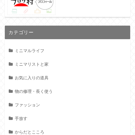
カテゴリー
ミニマルライフ
ミニマリストと家
お気に入りの道具
物の修理・長く使う
ファッション
手放す
からだとこころ