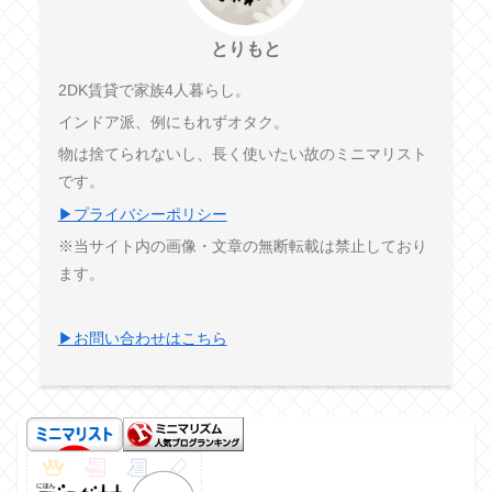
とりもと
2DK賃貸で家族4人暮らし。
インドア派、例にもれずオタク。
物は捨てられないし、長く使いたい故のミニマリスト
です。
▶プライバシーポリシー
※当サイト内の画像・文章の無断転載は禁止しており
ます。
▶お問い合わせはこちら