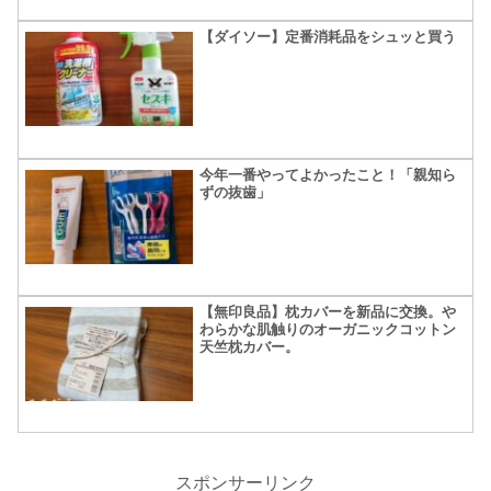
【ダイソー】定番消耗品をシュッと買う
今年一番やってよかったこと！「親知ら
ずの抜歯」
【無印良品】枕カバーを新品に交換。や
わらかな肌触りのオーガニックコットン
天竺枕カバー。
スポンサーリンク