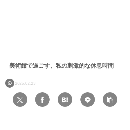
美術館で過ごす、私の刺激的な休息時間
2025.02.23