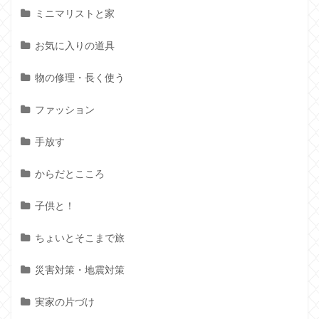
ミニマリストと家
お気に入りの道具
物の修理・長く使う
ファッション
手放す
からだとこころ
子供と！
ちょいとそこまで旅
災害対策・地震対策
実家の片づけ