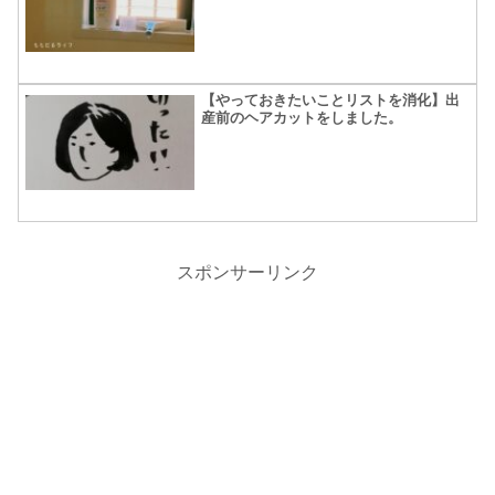
【やっておきたいことリストを消化】出
産前のヘアカットをしました。
スポンサーリンク