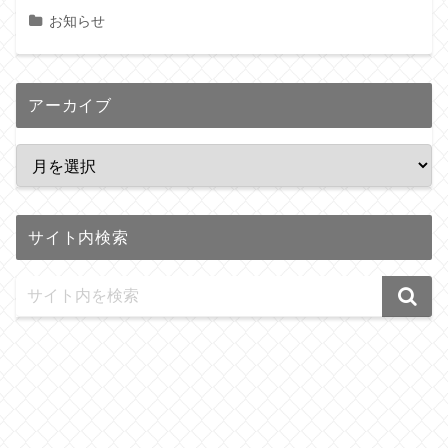
お知らせ
アーカイブ
サイト内検索