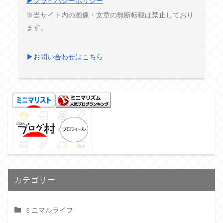
▶プライバシーポリシー
※当サイト内の画像・文章の無断転載は禁止しており
ます。
▶お問い合わせはこちら
カテゴリー
ミニマルライフ