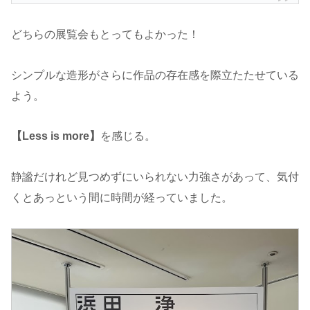
どちらの展覧会もとってもよかった！
シンプルな造形がさらに作品の存在感を際立たたせている
よう。
【Less is more】
を感じる。
静謐だけれど見つめずにいられない力強さがあって、気付
くとあっという間に時間が経っていました。