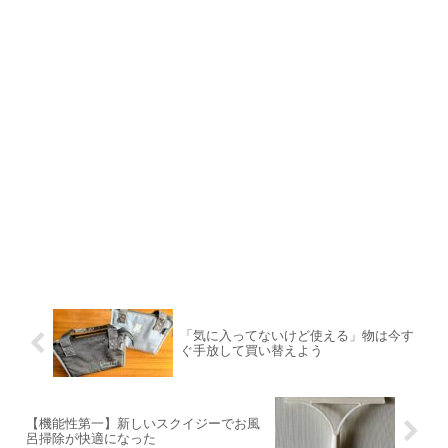
「気に入ってないけど使える」物は今す
ぐ手放して買い替えよう
【機能性第一】新しいスクイジーでお風
呂掃除が快適になった