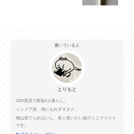
書いている人
とりもと
2DK賃貸で家族4人暮らし。
インドア派、例にもれずオタク。
物は捨てられないし、長く使いたい故のミニマリスト
です。