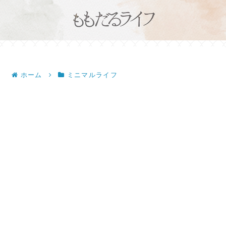
ホーム
ミニマルライフ