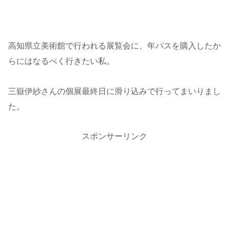
高知県立美術館で行われる展覧会に、年パスを購入したか
らにはなるべく行きたい私。
三嶽伊紗さんの個展最終日に滑り込みで行ってまいりまし
た。
スポンサーリンク