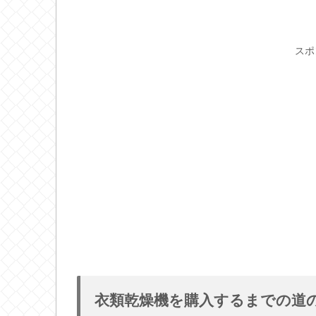
スポ
衣類乾燥機を購入するまでの道