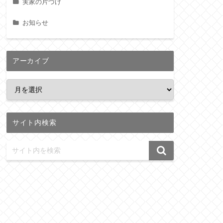
実家の片づけ
お知らせ
アーカイブ
サイト内検索