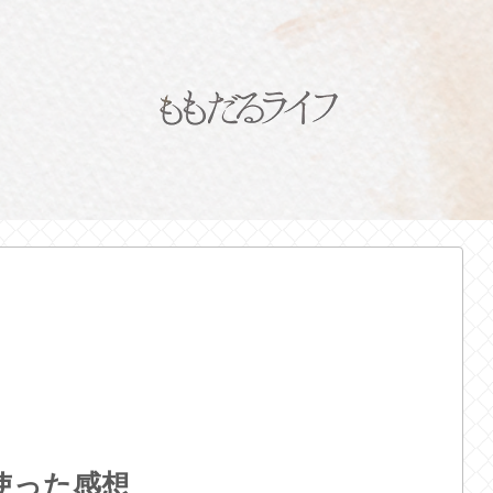
年使った感想