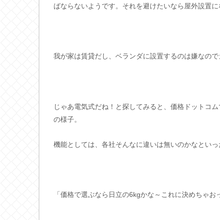
ばならないようです。それを避けたいなら屋外設置に
我が家は賃貸だし、ベランダに設置するのは嫌なので
じゃあ電気式だね！と探してみると、価格ドットコムでは
の様子。
機能としては、各社そんなに違いは無いのかなといっ
「価格で選ぶなら日立の6kgかな～これに決めちゃお