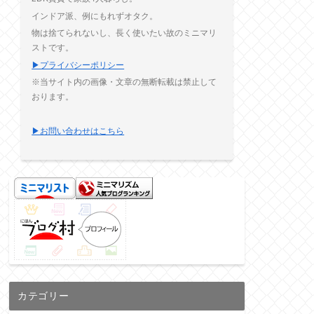
インドア派、例にもれずオタク。
物は捨てられないし、長く使いたい故のミニマリ
ストです。
▶プライバシーポリシー
※当サイト内の画像・文章の無断転載は禁止して
おります。
▶お問い合わせはこちら
カテゴリー