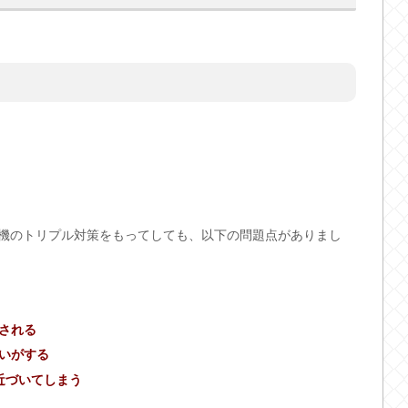
機のトリプル対策をもってしても、以下の問題点がありまし
される
いがする
近づいてしまう