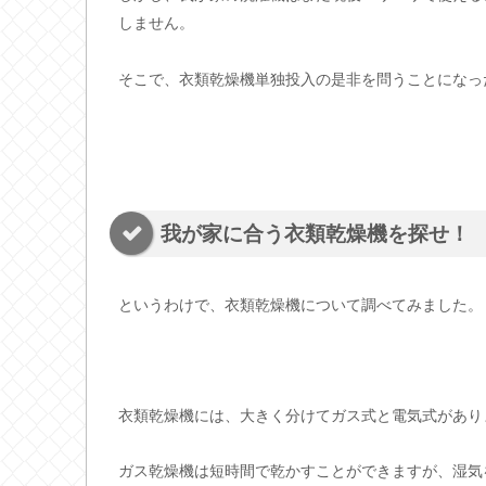
しません。
そこで、衣類乾燥機単独投入の是非を問うことになっ
我が家に合う衣類乾燥機を探せ！
というわけで、衣類乾燥機について調べてみました。
衣類乾燥機には、大きく分けてガス式と電気式があり
ガス乾燥機は短時間で乾かすことができますが、湿気