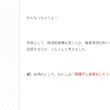
やんなっちゃうよ～
対策として、除湿乾燥機を置くとか、酸素系漂白剤＋
設置するとか、うんうんと考えました。
が、
結局のところ、わたしは
「部屋干し自体をしたく